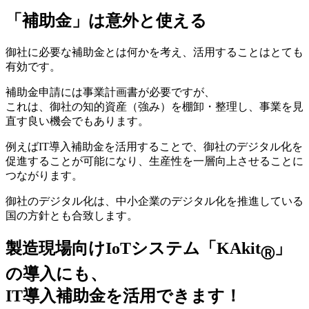
「補助金」は意外と使える
御社に必要な補助金とは何かを考え、活用することはとても
有効です。
補助金申請には事業計画書が必要ですが、
これは、御社の知的資産（強み）を棚卸・整理し、事業を見
直す良い機会でもあります。
例えばIT導入補助金を活用することで、御社のデジタル化を
促進することが可能になり、生産性を一層向上させることに
つながります。
御社のデジタル化は、中小企業のデジタル化を推進している
国の方針とも合致します。
製造現場向けIoTシステム「KAkit
」
Ⓡ
の導入にも、
IT導入補助金を活用できます！