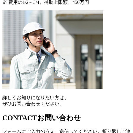
※ 費用の1/2～3/4。補助上限額：450万円
詳しくお知りになりたい方は、
ぜひお問い合わせください。
CONTACT
お問い合わせ
フォームにご入力のうえ、送信してください。折り返しご連